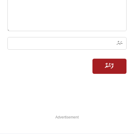
Advertisement